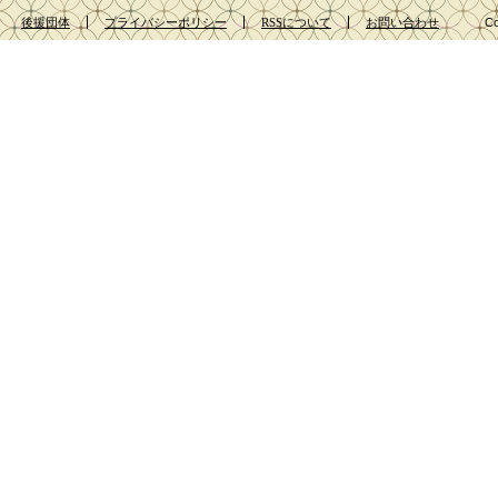
後援団体
プライバシーポリシー
RSSについて
お問い合わせ
Co