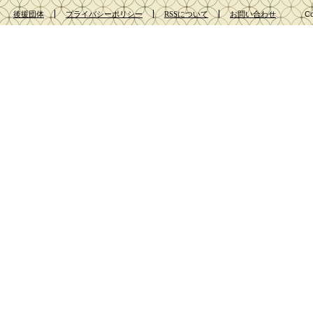
後援団体
プライバシーポリシー
RSSについて
お問い合わせ
Co