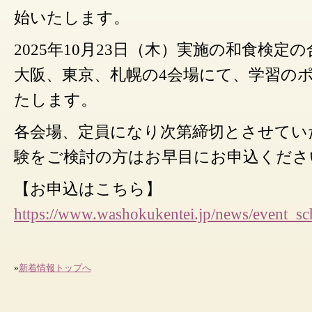
始いたします。
2025年10月23日（木）実施の和食検定
大阪、東京、札幌の4会場にて、学習の
たします。
各会場、定員になり次第締切とさせてい
験をご検討の方はお早目にお申込くださ
【お申込はこちら】
https://www.washokukentei.jp/news/event_sc
»
新着情報トップへ